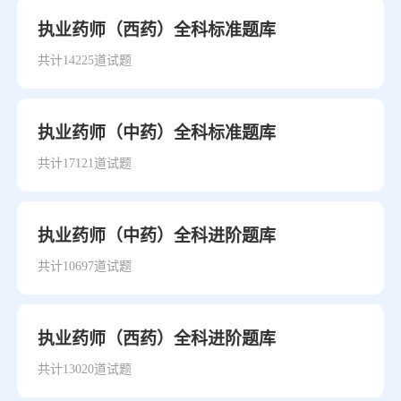
执业药师（西药）全科标准题库
共计14225道试题
执业药师（中药）全科标准题库
共计17121道试题
执业药师（中药）全科进阶题库
共计10697道试题
执业药师（西药）全科进阶题库
共计13020道试题