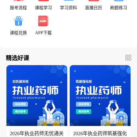
报考流程
课程学习
学习资料
直播日历
刷题练习
课程兑换
APP下载
精选好课
191 课时起
191 课时起
2026年执业药师无忧通关
2026年执业药师筑基强化