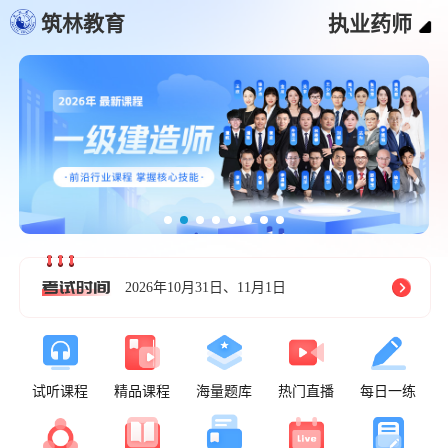
筑林教育
执业药师
2026年10月31日、11月1日
试听课程
精品课程
海量题库
热门直播
每日一练