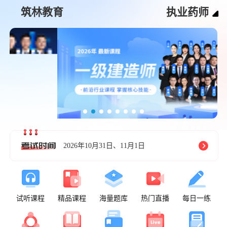
筑林教育
执业药师
2026年10月31日、11月1日
试听课程
精品课程
海量题库
热门直播
每日一练